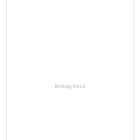
Nothing found