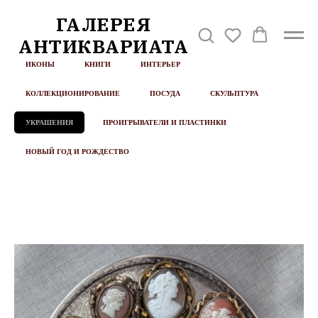
ГАЛЕРЕЯ
АНТИКВАРИАТА
ИКОНЫ
КНИГИ
ИНТЕРЬЕР
КОЛЛЕКЦИОНИРОВАНИЕ
ПОСУДА
СКУЛЬПТУРА
УКРАШЕНИЯ
ПРОИГРЫВАТЕЛИ И ПЛАСТИНКИ
НОВЫЙ ГОД И РОЖДЕСТВО