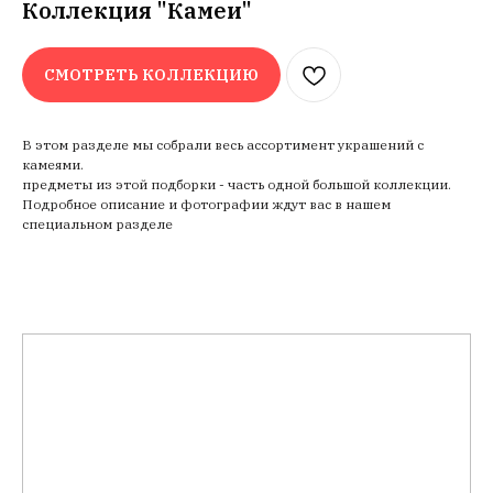
Коллекция "Камеи"
СМОТРЕТЬ КОЛЛЕКЦИЮ
В этом разделе мы собрали весь ассортимент украшений с
камеями.
предметы из этой подборки - часть одной большой коллекции.
Подробное описание и фотографии ждут вас в нашем
специальном разделе