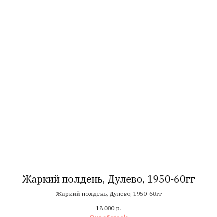
Жаркий полдень, Дулево, 1950-60гг
Жаркий полдень, Дулево, 1950-60гг
18 000
р.