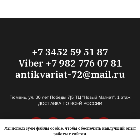
+7 3452 59 51 87
Viber +7 982 776 07 81
antikvariat-72@mail.ru
Тюмень, ул. 30 лет Победы 7|5 ТЦ "Новый Магнат", 1 этаж
ДОСТАВКА ПО ВСЕЙ РОССИИ
Мы используем файлы cookie, чтобы обеспечить наилучший опыт
работы с сайтом.