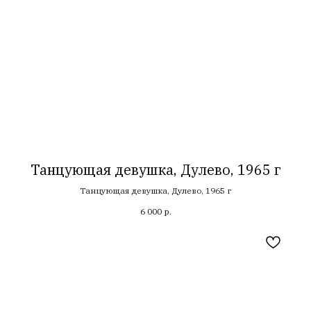
Танцующая девушка, Дулево, 1965 г
Танцующая девушка, Дулево, 1965 г
6 000
р.