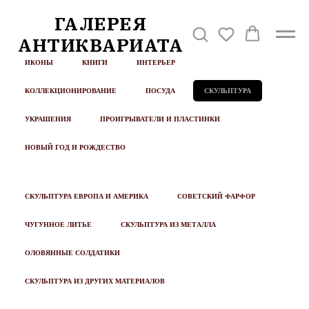
ГАЛЕРЕЯ
АНТИКВАРИАТА
ИКОНЫ
КНИГИ
ИНТЕРЬЕР
КОЛЛЕКЦИОНИРОВАНИЕ
ПОСУДА
СКУЛЬПТУРА
УКРАШЕНИЯ
ПРОИГРЫВАТЕЛИ И ПЛАСТИНКИ
НОВЫЙ ГОД И РОЖДЕСТВО
СКУЛЬПТУРА ЕВРОПА И АМЕРИКА
СОВЕТСКИЙ ФАРФОР
ЧУГУННОЕ ЛИТЬЕ
СКУЛЬПТУРА ИЗ МЕТАЛЛА
ОЛОВЯННЫЕ СОЛДАТИКИ
СКУЛЬПТУРА ИЗ ДРУГИХ МАТЕРИАЛОВ