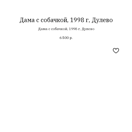
Дама с собачкой, 1998 г, Дулево
Дама с собачкой, 1998 г, Дулево
6 500
р.