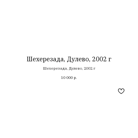
Шехерезада, Дулево, 2002 г
Шехерезада, Дулево, 2002 г
10 000
р.