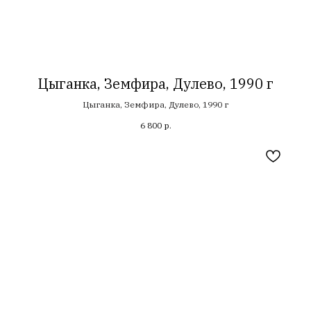
Цыганка, Земфира, Дулево, 1990 г
Цыганка, Земфира, Дулево, 1990 г
6 800
р.