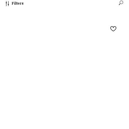
Filters