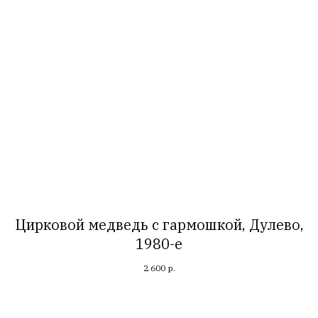
Цирковой медведь с гармошкой, Дулево,
1980-е
2 600
р.